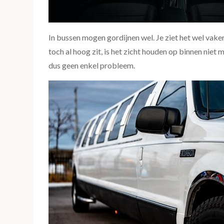
In bussen mogen gordijnen wel. Je ziet het wel vake
toch al hoog zit, is het zicht houden op binnen niet m
dus geen enkel probleem.