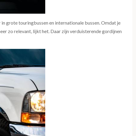
r in grote touringbussen en internationale bussen. Omdat je
eer zo relevant, lijkt het. Daar zijn verduisterende gordijnen