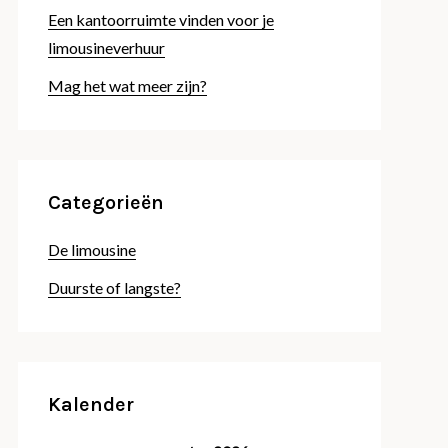
Een kantoorruimte vinden voor je
limousineverhuur
Mag het wat meer zijn?
Categorieën
De limousine
Duurste of langste?
Kalender