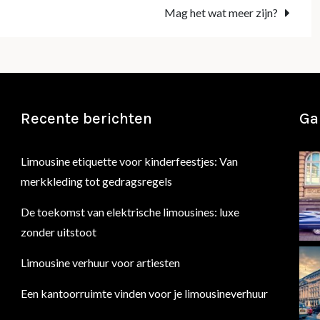
Mag het wat meer zijn?
Recente berichten
Gal
Limousine etiquette voor kinderfeestjes: Van
merkkleding tot gedragsregels
De toekomst van elektrische limousines: luxe
zonder uitstoot
Limousine verhuur voor artiesten
Een kantoorruimte vinden voor je limousineverhuur