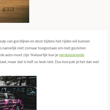
ulp van gordijnen en deze tijdens het rijden wil kunnen
 is namelijk niet zomaar toegestaan om met gesloten
 de auto moet zijn. Natuurlijk kun je
verduisterende
staat, maar dat is half zo leuk niet. Dus hoe pak je het dan wel