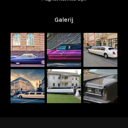
Galerij