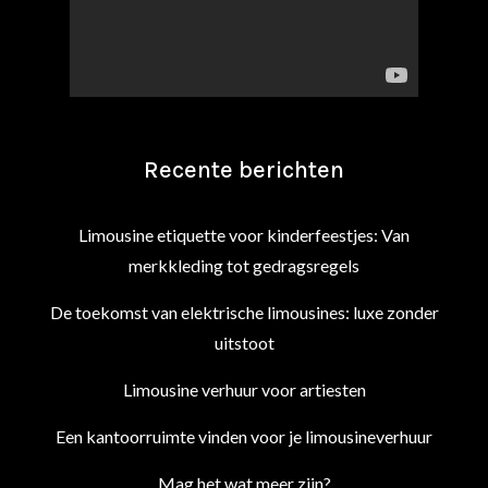
Recente berichten
Limousine etiquette voor kinderfeestjes: Van
merkkleding tot gedragsregels
De toekomst van elektrische limousines: luxe zonder
uitstoot
Limousine verhuur voor artiesten
Een kantoorruimte vinden voor je limousineverhuur
Mag het wat meer zijn?