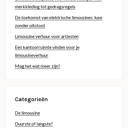
merkkleding tot gedragsregels
De toekomst van elektrische limousines: luxe
zonder uitstoot
Limousine verhuur voor artiesten
Een kantoorruimte vinden voor je
limousineverhuur
Mag het wat meer zijn?
Categorieën
De limousine
Duurste of langste?