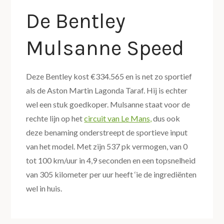
De Bentley
Mulsanne Speed
Deze Bentley kost €334.565 en is net zo sportief
als de Aston Martin Lagonda Taraf. Hij is echter
wel een stuk goedkoper. Mulsanne staat voor de
rechte lijn op het
circuit van Le Mans,
dus ook
deze benaming onderstreept de sportieve input
van het model. Met zijn 537 pk vermogen, van 0
tot 100 km/uur in 4,9 seconden en een topsnelheid
van 305 kilometer per uur heeft ‘ie de ingrediënten
wel in huis.