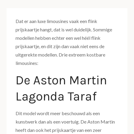
Dat er aan luxe limousines vaak een flink
prijskaartje hangt, dat is wel duidelijk. Sommige
modellen hebben echter een wel héél flink
prijskaartje, en dit zijn dan vaak niet eens de
uitgerekte modellen. Drie extreem kostbare
limousines:
De Aston Martin
Lagonda Taraf
Dit model wordt meer beschouwd als een
kunstwerk dan als een voertuig. De Aston Martin
heeft dan ook het prijskaartje van een zeer