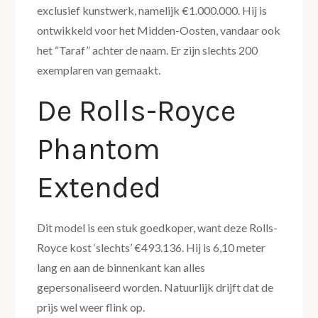
exclusief kunstwerk, namelijk €1.000.000. Hij is
ontwikkeld voor het Midden-Oosten, vandaar ook
het “Taraf” achter de naam. Er zijn slechts 200
exemplaren van gemaakt.
De Rolls-Royce
Phantom
Extended
Dit model is een stuk goedkoper, want deze Rolls-
Royce kost ‘slechts’ €493.136. Hij is 6,10 meter
lang en aan de binnenkant kan alles
gepersonaliseerd worden. Natuurlijk drijft dat de
prijs wel weer flink op.