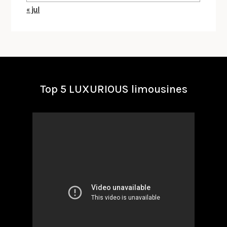
« jul
Top 5 LUXURIOUS limousines