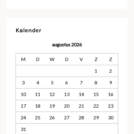
Kalender
augustus 2026
M
D
W
D
V
Z
Z
1
2
3
4
5
6
7
8
9
10
11
12
13
14
15
16
17
18
19
20
21
22
23
24
25
26
27
28
29
30
31